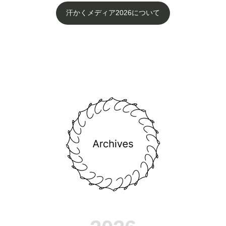
汗かくメディア2026について