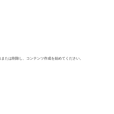
お知らせ
アーカイブ
。編集または削除し、コンテンツ作成を始めてください。