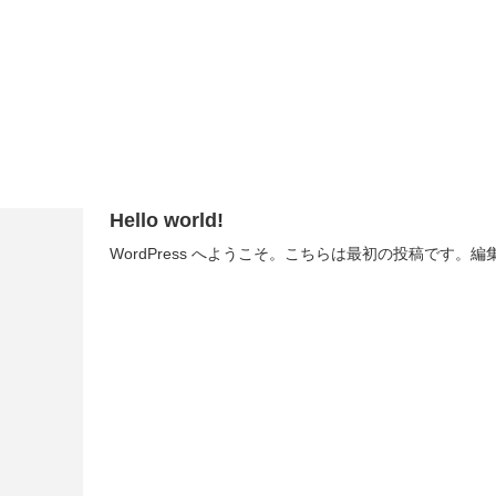
）
あそびの庭
Hello world!
WordPress へようこそ。こちらは最初の投稿です